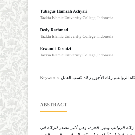
Tubagus Hamzah Achyari
Tazkia Islamic University College, Indonesia
Dedy Rachmad
Tazkia Islamic University College, Indonesia
Erwandi Tarmizi
Tazkia Islamic University College, Indonesia
كاة الرواتب, زكاة الأجور, زكاة كسب العمل
Keywords:
ABSTRACT
 أن زكاة الرواتب ومهن الحرة، وهي أكبر مصدر للزكاة في
لبحث لتحليل الآراء حول زكاة الرواتب والمهن الحرة