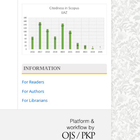
INFORMATION
For Readers
For Authors
For Librarians