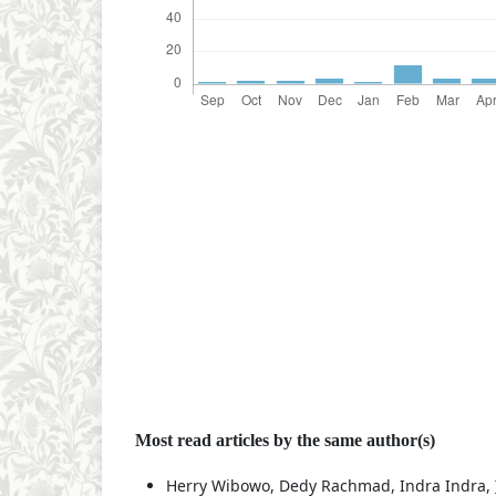
Most read articles by the same author(s)
Herry Wibowo, Dedy Rachmad, Indra Indra,