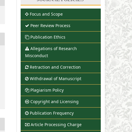
Focus and Scope
Peer Review Process
Publication Ethics
Allegations of Research
Misconduct
Retraction and Correction
Withdrawal of Manuscript
Plagiarism Policy
Copyright and Licensing
Publication Frequency
Article Processing Charge