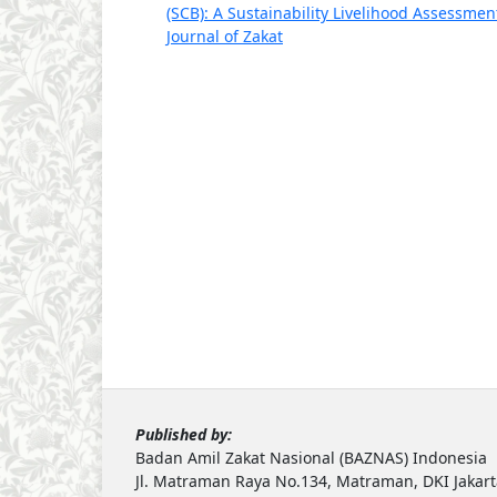
(SCB): A Sustainability Livelihood Assessme
Journal of Zakat
Published by:
Badan Amil Zakat Nasional (BAZNAS) Indonesia
Jl. Matraman Raya No.134, Matraman, DKI Jakar