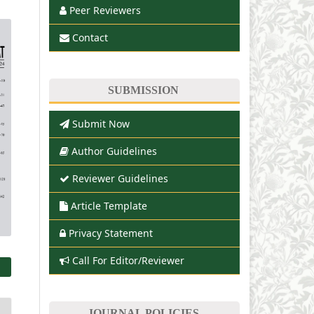
Peer Reviewers
Contact
SUBMISSION
Submit Now
Author Guidelines
Reviewer Guidelines
Article Template
Privacy Statement
Call For Editor/Reviewer
JOURNAL POLICIES