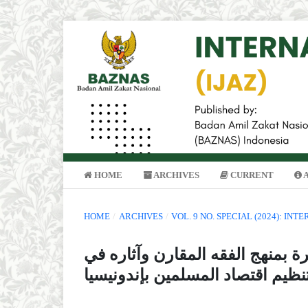
HOME
ARCHIVES
CURRENT
HOME
/
ARCHIVES
/
VOL. 9 NO. SPECIAL (2024): I
رة بمنهج الفقه المقارن وآثاره في
نظيم اقتصاد المسلمين بإندونيسيا