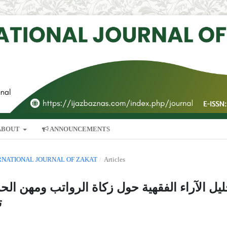
ABOUT
ANNOUNCEMENTS
NTERNATIONAL JOURNAL OF ZAKAT
/
Articles
ليل الآراء الفقهية حول زكاة الرواتب ومهن الح
ت